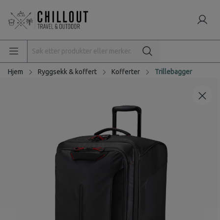
Hjem
Ryggsekk & koffert
Kofferter
Trillebagger