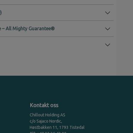
 – All Mighty Guarantee®
Kontakt oss
Chillout Holding AS
c/o Sajaco Nordic,
Høstbakken 11, 1793 Tistedal