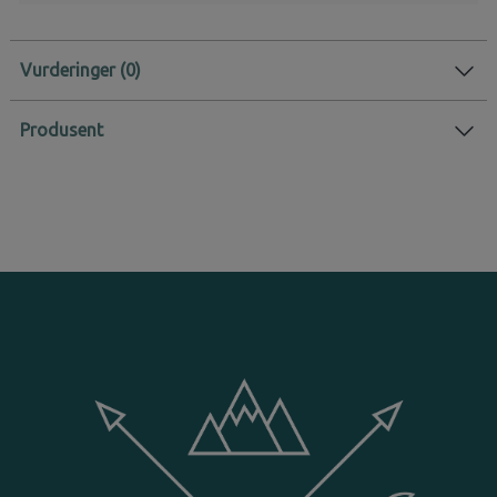
Vurderinger
Produsent