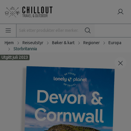
Hjem
Reiseutstyr
Bøker & kart
Regioner
Europa
Storbritannia
Utgitt juli 2023