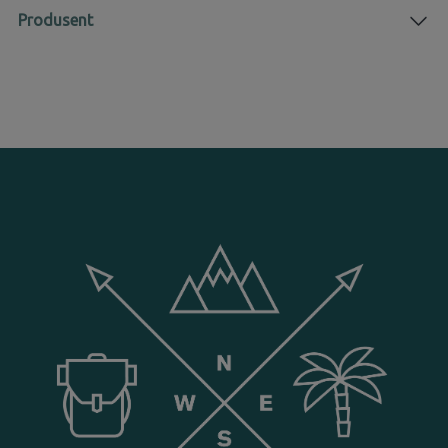
Produsent