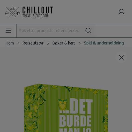
Hjem
Reiseutstyr
Bøker & kart
Spill & underholdning