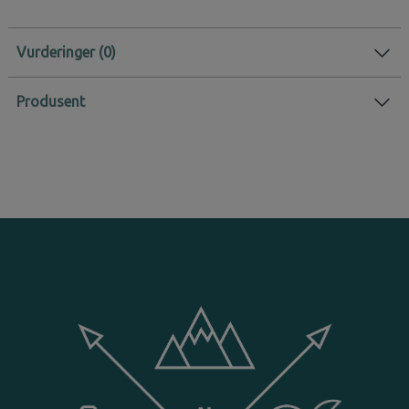
Vurderinger
Produsent