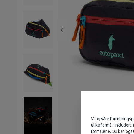
Vi og våre forretningsp
ulike formål, inkludert:
formålene. Du kan også 