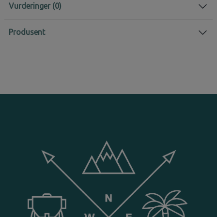
Vurderinger
Produsent