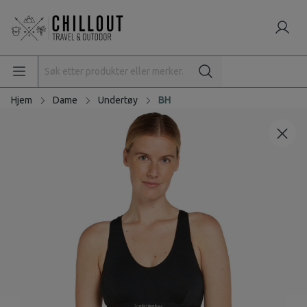
Hjem
Dame
Undertøy
BH