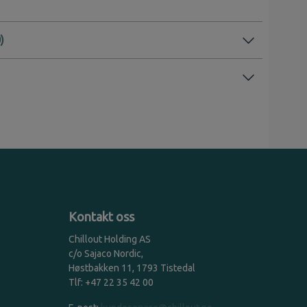
Kontakt oss
Chillout Holding AS
c/o Sajaco Nordic,
Høstbakken 11, 1793 Tistedal
Tlf: +47 22 35 42 00