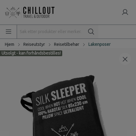
Hjem
Reiseutstyr
Reisetilbehør
Lakenposer
Utsolgt - kan forhåndsbestilles!