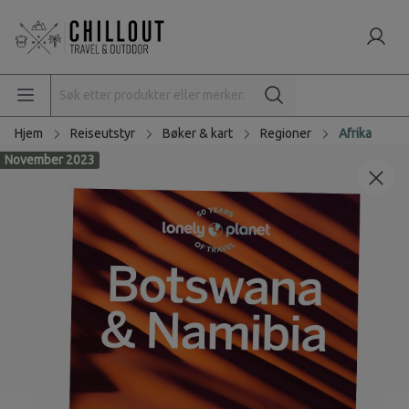
Hjem
Reiseutstyr
Bøker & kart
Regioner
Afrika
November 2023