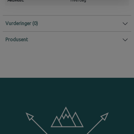
Vurderinger
Produsent