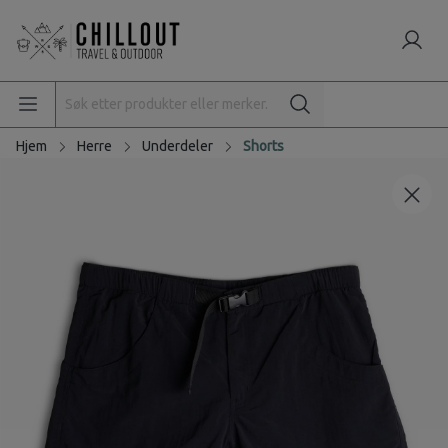
Hjem
Herre
Underdeler
Shorts