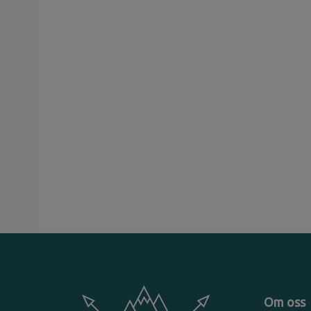
Om oss