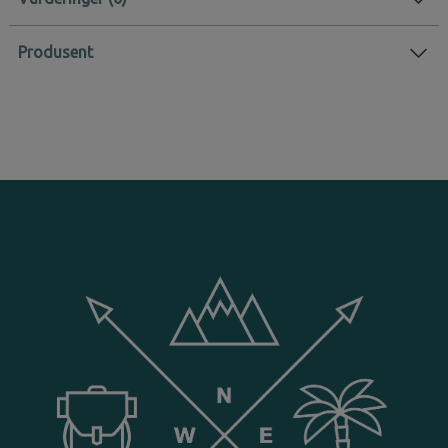
Produsent