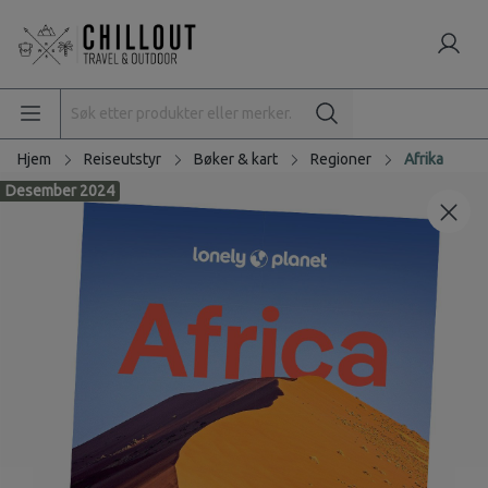
Hjem
Reiseutstyr
Bøker & kart
Regioner
Afrika
Desember 2024