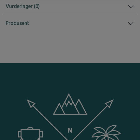
Vurderinger
Produsent