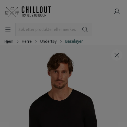
Hjem
Herre
Undertøy
Baselayer