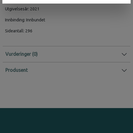
Utgivelsesår: 2021
Innbinding: Innbundet
Sideantall: 296
Vurderinger
Produsent