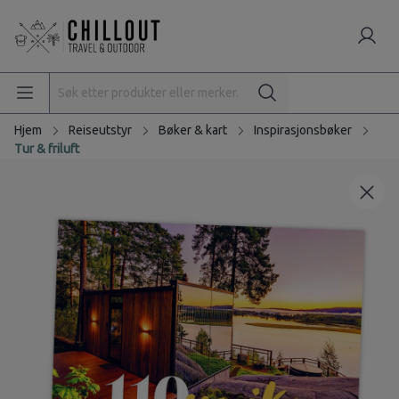
Hjem
Reiseutstyr
Bøker & kart
Inspirasjonsbøker
Tur & friluft