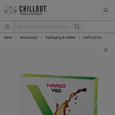
Hjem
Reiseutstyr
Matlaging & drikke
Kaffe på tur