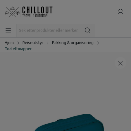
Hjem
Reiseutstyr
Pakking & organisering
Toalettmapper