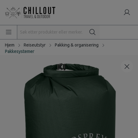
Hjem
Reiseutstyr
Pakking & organisering
Pakkesystemer