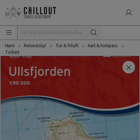
Hjem
Reiseutstyr
Tur & friluft
Kart & kompass
Turkart