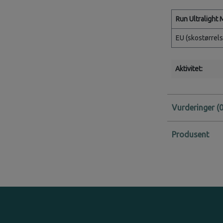
Run Ultralight 
EU (skostørrels
Aktivitet:
Vurderinger
Produsent