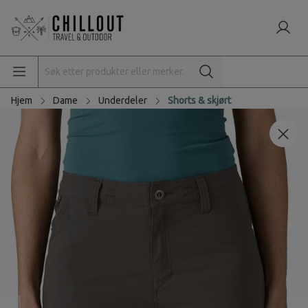
Hjem
Dame
Underdeler
Shorts & skjørt