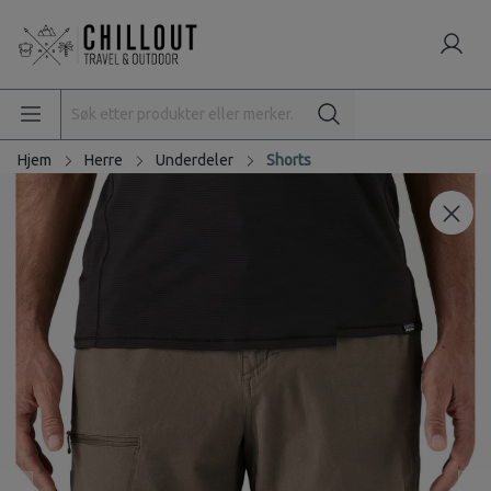
Hjem
Herre
Underdeler
Shorts