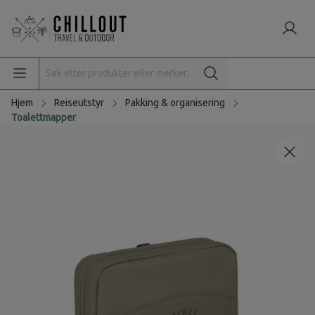
Hjem
Reiseutstyr
Pakking & organisering
Toalettmapper