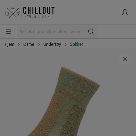
Hjem
Dame
Undertøy
Sokker