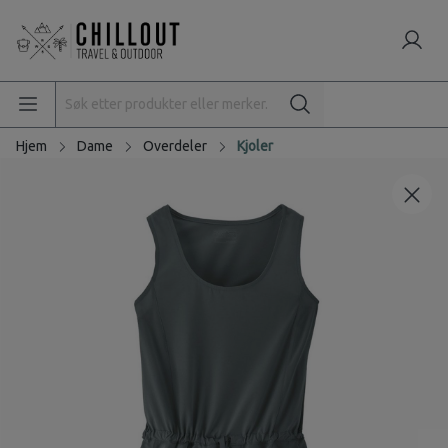
Hjem
Dame
Overdeler
Kjoler