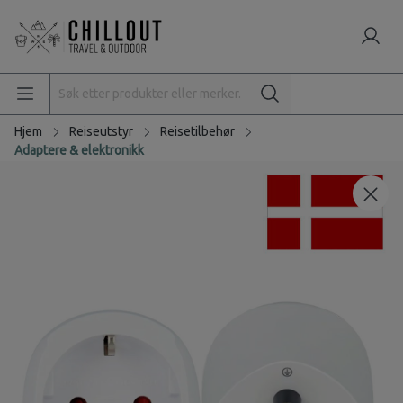
Hjem
Reiseutstyr
Reisetilbehør
Adaptere & elektronikk