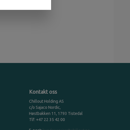
Kontakt oss
Chillout Holding AS
c/o Sajaco Nordic,
Høstbakken 11, 1793 Tistedal
Tlf: +47 22 35 42 00