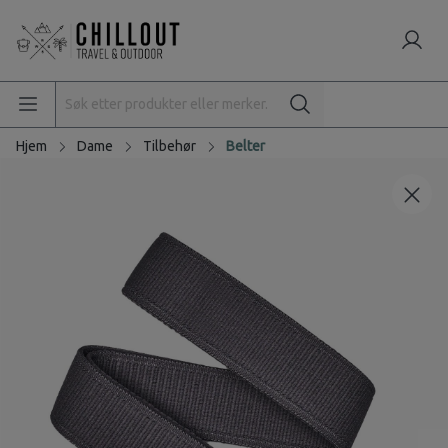
Hjem
Dame
Tilbehør
Belter