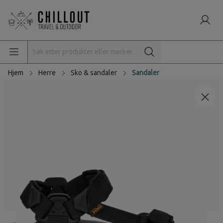
Hjem
Herre
Sko & sandaler
Sandaler